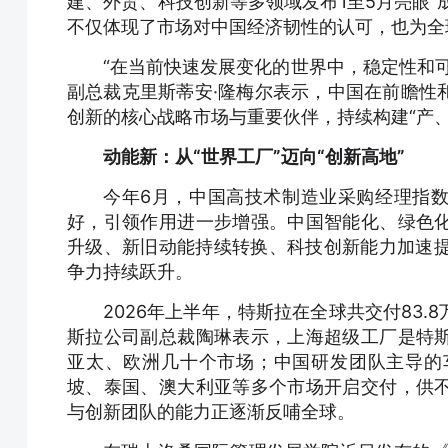
建、外贸、科技创新等多领域发布1至5月亮眼“
不仅体现了市场对中国经济韧性的认可，也为全
“在当前快速发展变化的世界中，稳定性和
副总裁克里斯蒂安·隆梅尔表示，中国在前瞻性
创新的核心战略市场与重要伙伴，持续构建“产
动能新：从“世界工厂”迈向“创新高地”
今年6月，中国高技术制造业采购经理指数
好，引领作用进一步增强。中国智能化、绿色
升级、新旧动能持续转换、科技创新能力加速提升
争力持续跃升。
2026年上半年，特斯拉在全球共交付83
斯拉公司副总裁陶琳表示，上海超级工厂是特
亚太、欧洲几十个市场；中国研发团队主导的
坡、泰国、澳大利亚等多个市场开启交付，供
与创新团队的能力正逐渐反哺全球。