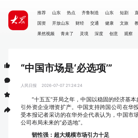
推荐
山东
热点
齐鲁制造
山东
短剧
国资
开放山东
财经
交通
健康
文旅
果然视频
青未了
灵境
深度
创意
观察
“中国市场是‘必选项’”
人民日报
2026-07-07 21:24:24
“十五五”开局之年，中国以稳固的经济基
引外资企业增资扩产。中国支持跨国公司在华
受本报记者采访的在华外企代表认为，中国市
公司布局未来的“必选地”。
韧性强：超大规模市场引力十足