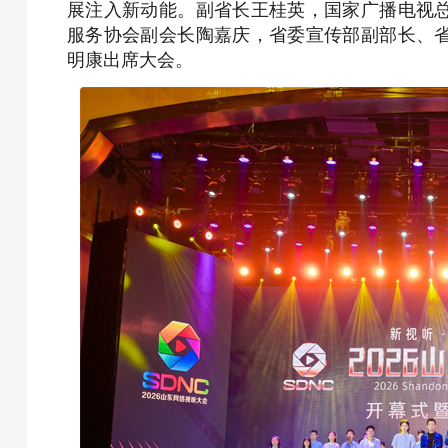
展注入新动能。副省长王桂英，国家广播电视
服务协会副会长陶嘉庆，省委宣传部副部长、
明康出席大会。