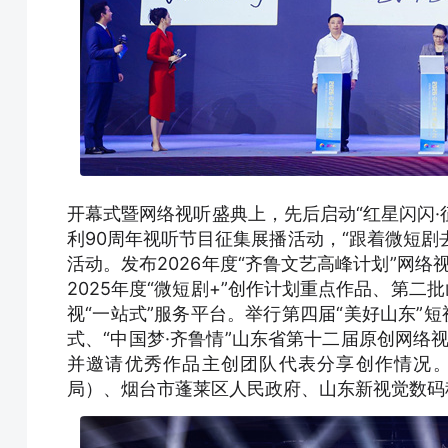
开幕式暨网络视听盛典上，先后启动“红星闪闪·
利90周年视听节目征集展播活动，“跟着微短剧
活动。发布2026年度“齐鲁文艺高峰计划”网络
2025年度“微短剧+”创作计划重点作品、第二
视“一站式”服务平台。举行第四届“美好山东”
式、“中国梦·齐鲁情”山东省第十二届原创网络
并邀请优秀作品主创团队代表分享创作情况
局）、烟台市蓬莱区人民政府、山东新视觉数码