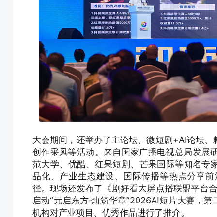
大会期间，还举办了主论坛、微短剧+AI论坛
创作采风等活动。来自国家广播电视总局发展
范大学、优酷、红果短剧、芒果国际等知名专家
品化、产业生态建设、国际传播等热点分享前
径。现场还发布了《剧好看大屏点播联盟平台合
启动“元启东方·灿筑华章”2026AI短片大赛
机构对产业项目、优秀作品进行了推介。