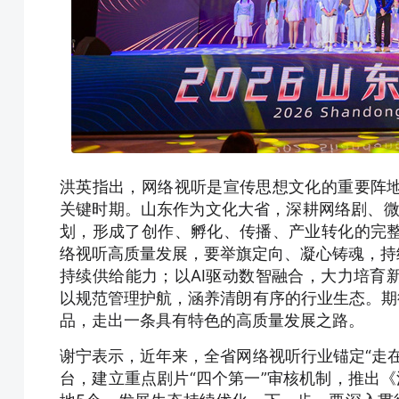
洪英指出，网络视听是宣传思想文化的重要阵
关键时期。山东作为文化大省，深耕网络剧、微
划，形成了创作、孵化、传播、产业转化的完
络视听高质量发展，要举旗定向、凝心铸魂，持
持续供给能力；以AI驱动数智融合，大力培育
以规范管理护航，涵养清朗有序的行业生态。期
品，走出一条具有特色的高质量发展之路。
谢宁表示，近年来，全省网络视听行业锚定“走
台，建立重点剧片“四个第一”审核机制，推出