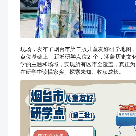
现场，发布了烟台市第二版儿童友好研学地图，
点位基础上，新增研学点位21个，涵盖历史文
学的主题和场域，实现所有区市全覆盖，真正为
在研学中读懂家乡、探索未知、收获成长。