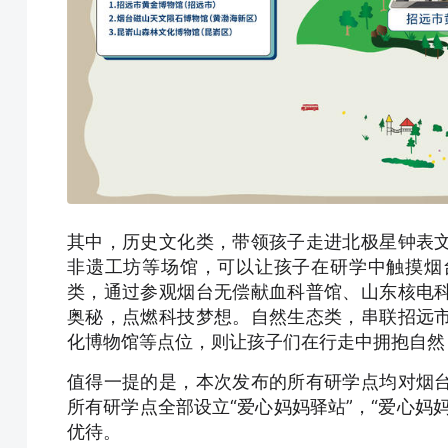
其中，历史文化类，带领孩子走进北极星钟表
非遗工坊等场馆，可以让孩子在研学中触摸烟
类，通过参观烟台无偿献血科普馆、山东核电
奥秘，点燃科技梦想。自然生态类，串联招远
化博物馆等点位，则让孩子们在行走中拥抱自然
值得一提的是，本次发布的所有研学点均对烟
所有研学点全部设立“爱心妈妈驿站”，“爱心妈
优待。