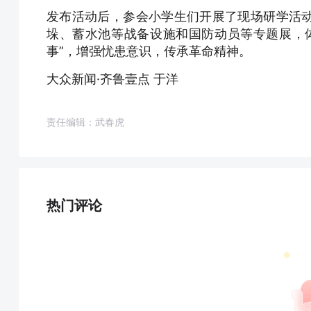
发布活动后，参会小学生们开展了现场研学活
垛、蓄水池等战备设施和国防动员等专题展，
事”，增强忧患意识，传承革命精神。
大众新闻·齐鲁壹点 于洋
责任编辑：武春虎
热门评论