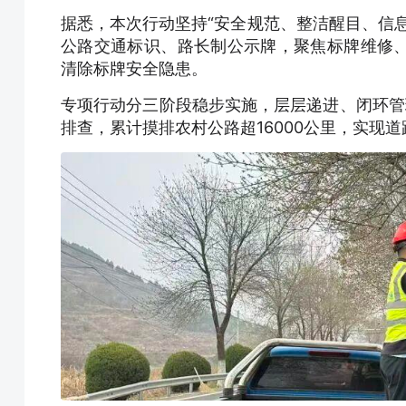
据悉，本次行动坚持“安全规范、整洁醒目、信
公路交通标识、路长制公示牌，聚焦标牌维修
清除标牌安全隐患。
专项行动分三阶段稳步实施，层层递进、闭环管
排查，累计摸排农村公路超16000公里，实现