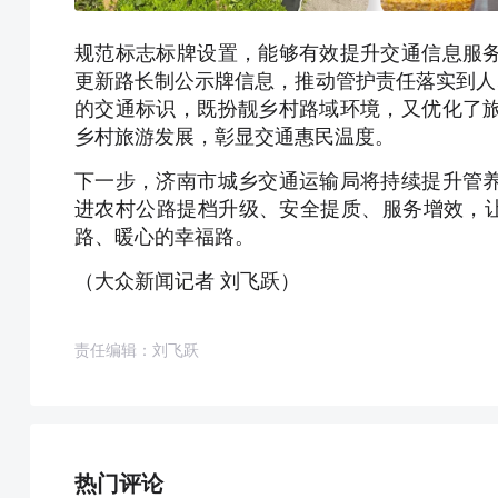
规范标志标牌设置，能够有效提升交通信息服
更新路长制公示牌信息，推动管护责任落实到人
的交通标识，既扮靓乡村路域环境，又优化了
乡村旅游发展，彰显交通惠民温度。
下一步，济南市城乡交通运输局将持续提升管
进农村公路提档升级、安全提质、服务增效，让
路、暖心的幸福路。
（大众新闻记者 刘飞跃）
责任编辑：刘飞跃
热门评论