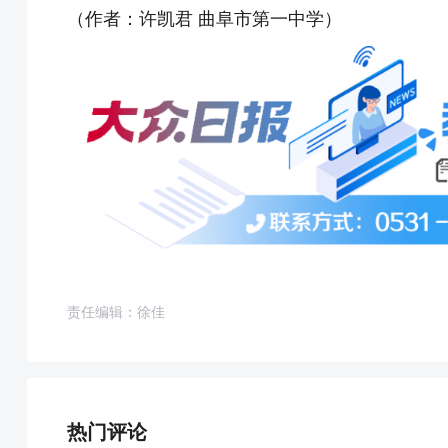
（作者：许凯君 曲阜市第一中学）
责任编辑：徐佳
热门评论