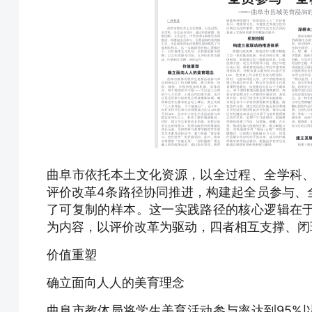
曲阜市依托本土文化资源，以全过程、全学科
评价改革4条路径协同推进，构建起全员参与、
了可复制的样本。这一实践路径的核心逻辑在
为内容，以评价改革为驱动，四者相互支撑、闭
价值重塑
确立面向人人的美育理念
曲阜市教体局将学生美育活动参与率达到95%