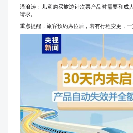
潘浪涛：儿童购买旅游计次票产品时需要和成
请求。
重点提醒，旅客预约席位后，若有行程变更，一