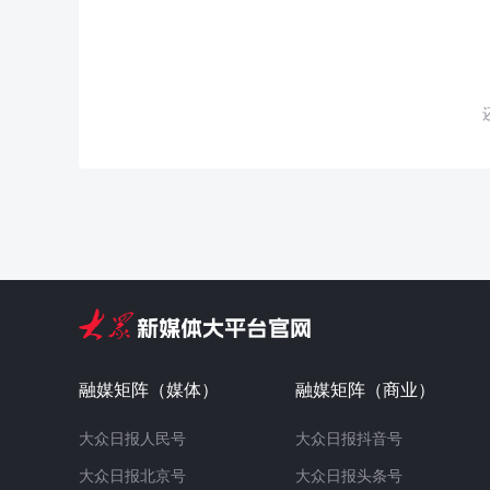
融媒矩阵（媒体）
融媒矩阵（商业）
大众日报人民号
大众日报抖音号
大众日报北京号
大众日报头条号