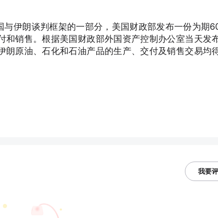
国与伊朗谈判框架的一部分，美国财政部发布一份为期6
付和销售。根据美国财政部外国资产控制办公室当天发
伊朗原油、石化和石油产品的生产、交付及销售交易均
我要