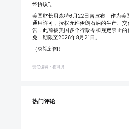
终协议”。
美国财长贝森特6月22日曾宣布，作为美
通用许可，授权允许伊朗石油的生产、交
告，此前被美国多个行政令和规定禁止的
免，期限至2026年8月21日。
（央视新闻）
责任编辑：崔可腾
热门评论