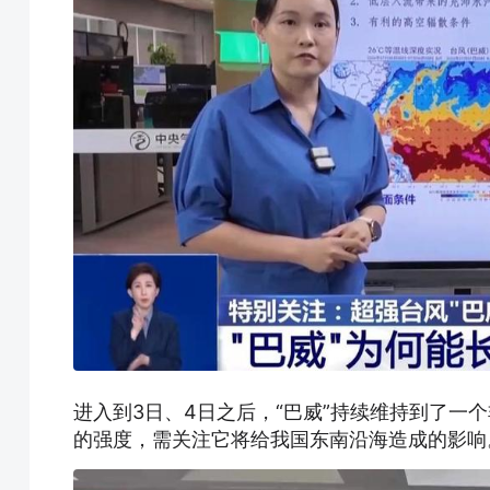
进入到3日、4日之后，“巴威”持续维持到了一
的强度，需关注它将给我国东南沿海造成的影响