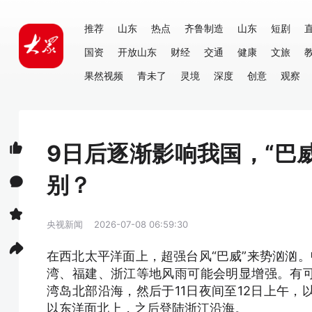
推荐
山东
热点
齐鲁制造
山东
短剧
国资
开放山东
财经
交通
健康
文旅
果然视频
青未了
灵境
深度
创意
观察
9日后逐渐影响我国，“巴
别？
央视新闻
2026-07-08 06:59:30
在西北太平洋面上，超强台风“巴威”来势汹汹。
湾、福建、浙江等地风雨可能会明显增强。有可
湾岛北部沿海，然后于11日夜间至12日上午
以东洋面北上，之后登陆浙江沿海。