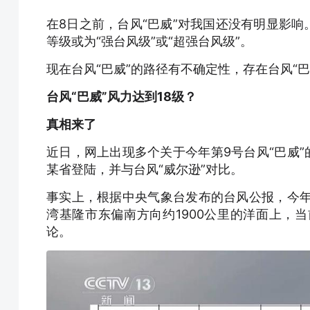
在8日之前，台风“巴威”对我国还没有明显影响
等级或为“强台风级”或“超强台风级”。
现在台风“巴威”的路径有不确定性，存在台风“
台风“巴威”风力达到18级？
真相来了
近日，网上出现多个关于今年第9号台风“巴威”的
某省登陆，并与台风“威尔逊”对比。
事实上，根据中央气象台发布的台风公报，今年第
湾基隆市东偏南方向约1900公里的洋面上，
论。