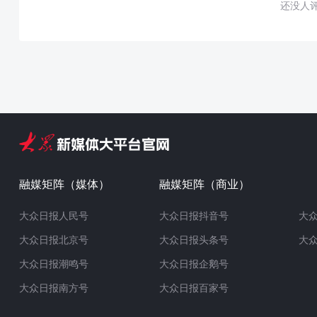
还没人
融媒矩阵（媒体）
融媒矩阵（商业）
大众日报人民号
大众日报抖音号
大
大众日报北京号
大众日报头条号
大
大众日报潮鸣号
大众日报企鹅号
大众日报南方号
大众日报百家号