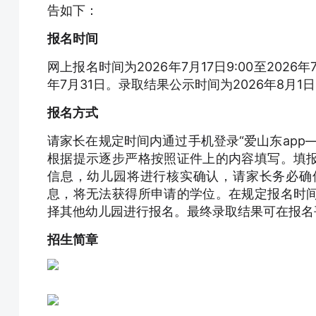
告如下：
报名时间
网上报名时间为2026年7月17日9:00至2026年
年7月31日。录取结果公示时间为2026年8月1
报名方式
请家长在规定时间内通过手机登录“爱山东app
根据提示逐步严格按照证件上的内容填写。填
信息，幼儿园将进行核实确认，请家长务必确
息，将无法获得所申请的学位。在规定报名时
择其他幼儿园进行报名。最终录取结果可在报名平
招生简章