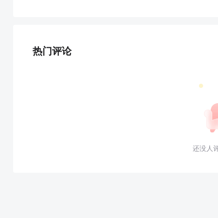
热门评论
还没人