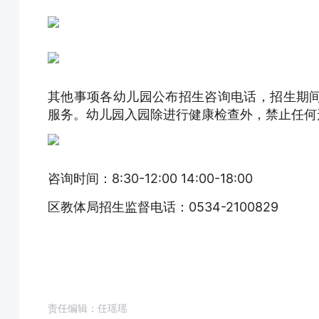
其他事项各幼儿园公布招生咨询电话，招生期
服务。幼儿园入园除进行健康检查外，禁止任何
咨询时间：8:30-12:00 14:00-18:00
区教体局招生监督电话：0534-2100829
责任编辑：任瑶瑶