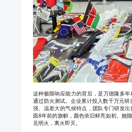
这种极限响应能力的背后，是万德隆多年
通过防火测试。企业累计投入数千万元研
强、温差大的气候特点，团队专门研发出
面8年前的旗帜，颜色依旧鲜亮如初。她
见明火，离火即灭。