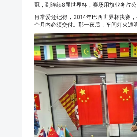
冠，到连续8届世界杯，赛场用旗业务占公
肖常爱还记得，2014年巴西世界杯决赛
个月内必须交付。那一夜后，车间灯火通明