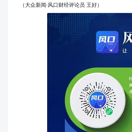
（大众新闻·风口财经评论员 王好）