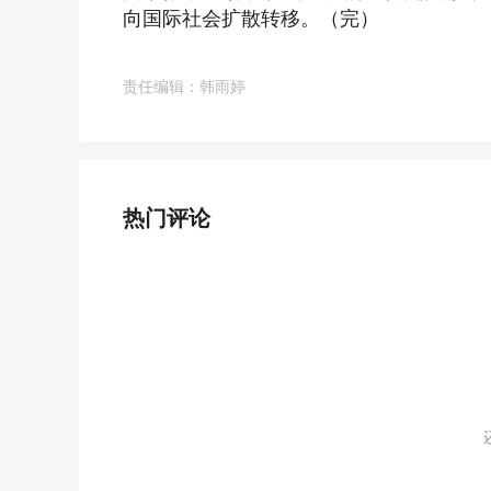
向国际社会扩散转移。（完）
责任编辑：韩雨婷
热门评论