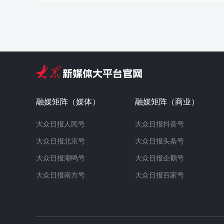
融媒矩阵（媒体）
融媒矩阵（商业）
大众日报人民号
大众日报抖音号
大众日报北京号
大众日报头条号
大众日报潮鸣号
大众日报企鹅号
大众日报南方号
大众日报百家号