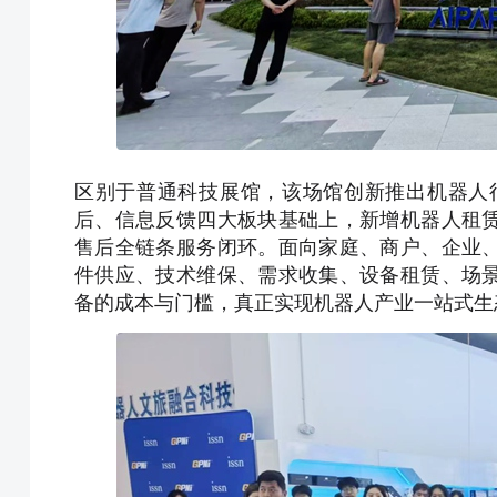
区别于普通科技展馆，该场馆创新推出机器人
后、信息反馈四大板块基础上，新增机器人租
售后全链条服务闭环。面向家庭、商户、企业
件供应、技术维保、需求收集、设备租赁、场
备的成本与门槛，真正实现机器人产业一站式生