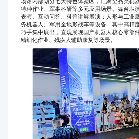
场馆内部划分七大特色体验区，汇聚全品类机
特种作业、军事科研等多元应用场景。舞台表
表演、互动问答、科普讲解展演；人形与工业
务机器人、军用全地形战车等设备，其中高精
巧手集中展出，直观展现国产机器人核心零部
精细化作业、残疾人辅助康复等场景。