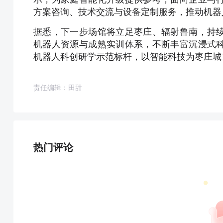
方案咨询、技术交流与设备定制服务，推动机器
据悉，下一步场馆将立足枣庄、辐射鲁南，持
机器人资源与成熟实训体系，不断丰富沉浸式
机器人科创研学示范标杆，以智能科技为枣庄城
责任编辑：田甜
热门评论