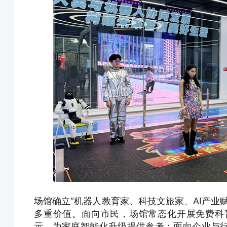
场馆确立“机器人教育家、科技文旅家、AI产业
多重价值。面向市民，场馆常态化开展免费科
示，为家庭智能化升级提供参考；面向企业与