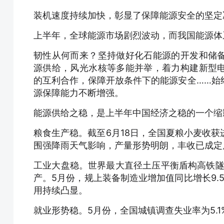
装机速度持续加快，彰显了保障能源安全的坚定
上半年，全球能源市场剧烈波动，而我国能源体
韧性从何而来？坚持做好化石能源的开发和储
源供给，风光水核等多能并举，着力构建新型
的互利合作，保障开放条件下的能源安全……始
源保障能力不断增强。
能源供给之稳，是上半年中国经济之稳的一个缩
粮食生产稳。截至6月18日，全国夏粮小麦收获
围强降雨天气影响，产量形势明朗，丰收已成定
工业大盘稳。世界最大直径土压平衡盾构高铁隧
产。5月份，规上装备制造业增加值同比增长9.5
用持续凸显。
就业形势稳。5月份，全国城镇调查失业率为5.1