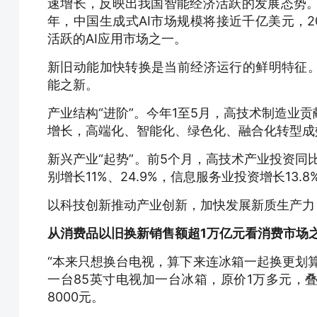
速增长，反映出我国智能经济活跃的发展态势。国
年，中国生成式AI市场规模将接近千亿美元，20
活跃的AI应用市场之一。
新旧动能加快转换是当前经济运行的鲜明特征。
能之新。
产业结构“进阶”。今年1至5月，高技术制造业
增长，高端化、智能化、绿色化、融合化转型成
新兴产业“起势”。前5个月，高技术产业投资同
别增长11%、24.9%，信息服务业投资增长13.8
以科技创新推动产业创新，加快发展新质生产力
从消费品以旧换新销售额超1万亿元看消费市场
“本来只想换台电视，算下来连冰箱一起换更划
一台85英寸电视加一台冰箱，原价1万多元，
8000元。