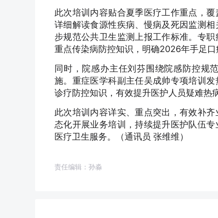
此次培训内容贴合夏季医疗工作重点，覆
详细解读食源性疾病、慢病及死因监测相
步规范公共卫生监测上报工作标准。专职
重点传染病防控知识，明确2026年手足
同时，院感办主任刘芬围绕院感防控规
施。重症医学科副主任吴成帅专项培训发
诊疗防控知识，有效提升医护人员疑难热
此次培训内容详实、重点突出，有效补齐
态化开展业务培训，持续提升医护队伍专
医疗卫生服务。（通讯员 张维维）
责任编辑：孙淼