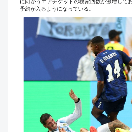
に向かうエアチケットの検索回数が激増して
予約が入るようになっている。