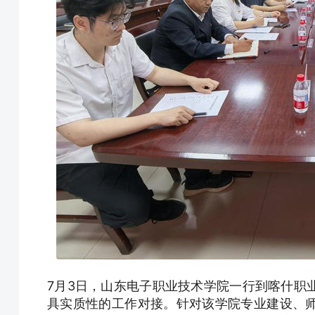
7月3日，山东电子职业技术学院一行到喀什职
具实质性的工作对接。针对该学院专业建设、