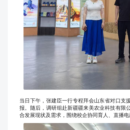
当日下午，张建臣一行专程拜会山东省对口支
报。随后，调研组赴新疆疆来美农业科技有限
合发展现状及需求，围绕校企协同育人、直播电