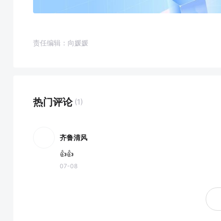
责任编辑：向媛媛
热门评论
(1)
齐鲁清风
👍👍
07-08