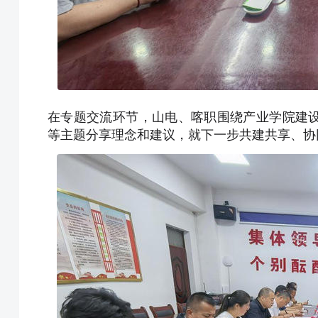
在专题交流环节，山电、喀职围绕产业学院建
等主题分享理念和建议，就下一步共建共享、协