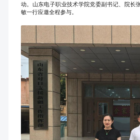
动。山东电子职业技术学院党委副书记、院长
敏一行应邀全程参与。