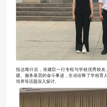
抵达喀什后，张建臣一行专程与学校优秀校友
疆、服务基层的奋斗事迹，生动诠释了学校育
培养等话题深入探讨。