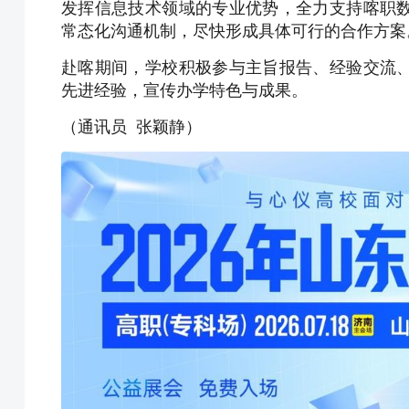
发挥信息技术领域的专业优势，全力支持喀职
常态化沟通机制，尽快形成具体可行的合作方案
赴喀期间，学校积极参与主旨报告、经验交流
先进经验，宣传办学特色与成果。
（通讯员 张颖静）