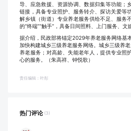
导、应急救援、资源协调、数据归集等功能；
链接，具备专业照护、服务转介、探访关爱等
解乡镇（街道）专业养老服务供给不足、服务
的“终端”“触手”，具备日间照料、上门服务、
据介绍，民政部将锚定2029年养老服务网络基
加快构建城乡三级养老服务网络。城乡三级养老
养老服务；对高龄、失能老年人，提供专业照
心的服务。（朱高祥、钟悦歌）
责任编辑：叶彤
热门评论
(3)