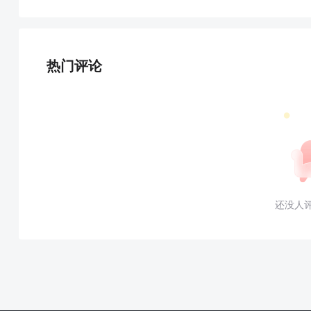
热门评论
还没人