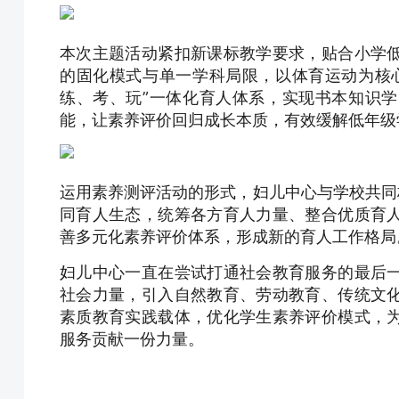
本次主题活动紧扣新课标教学要求，贴合小学
的固化模式与单一学科局限，以体育运动为核
练、考、玩”一体化育人体系，实现书本知识
能，让素养评价回归成长本质，有效缓解低年级
运用素养测评活动的形式，妇儿中心与学校共同
同育人生态，统筹各方育人力量、整合优质育
善多元化素养评价体系，形成新的育人工作格局
妇儿中心一直在尝试打通社会教育服务的最后
社会力量，引入自然教育、劳动教育、传统文
素质教育实践载体，优化学生素养评价模式，
服务贡献一份力量。