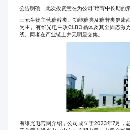
公告明确，此次投资意在为公司“培育中长期的第
三元生物主营糖醇类、功能糖类及糖苷类健康
为主。有维光电主攻CLBO晶体及其全固态激
线。两者在产业链上并无明显交集。
有维光电官网介绍，公司成立于2023年7月