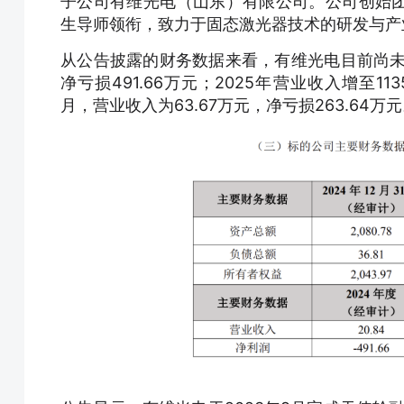
子公司有维光电（山东）有限公司。公司创始
生导师领衔，致力于固态激光器技术的研发与产
从公告披露的财务数据来看，有维光电目前尚未实
净亏损491.66万元；2025年营业收入增至113
月，营业收入为63.67万元，净亏损263.64万