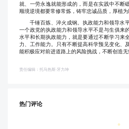
就、一劳永逸就能形成的，而是在实践中不断
顺境逆境都要常修常炼，铸牢忠诚品质，厚植为
千锤百炼、淬火成钢。执政能力和领导水
一个政党的执政能力和领导水平不是与生俱来
水平和长期执政能力，就是要通过不断学习来
力、工作能力。只有不断提高科学预见变化、
能积极应对前进道路上的风险挑战，不断创造无
责任编辑：托马热斯·牙力坤
热门评论