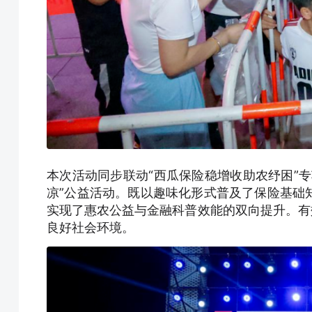
本次活动同步联动“西瓜保险稳增收助农纾困”
凉”公益活动。既以趣味化形式普及了保险基础
实现了惠农公益与金融科普效能的双向提升。有
良好社会环境。