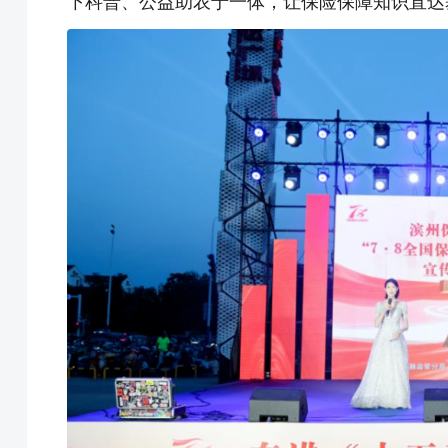
下科普、公益助农于一体，让保险保障知识直达