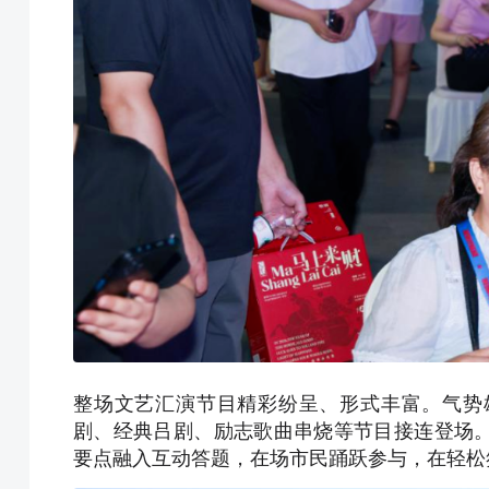
整场文艺汇演节目精彩纷呈、形式丰富。气势
剧、经典吕剧、励志歌曲串烧等节目接连登场
要点融入互动答题，在场市民踊跃参与，在轻松