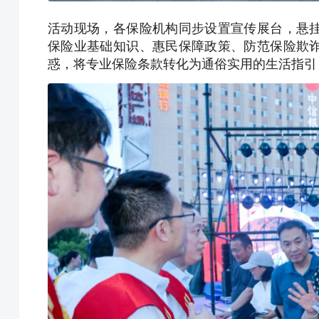
活动现场，各保险机构同步设置宣传展台，悬
保险业基础知识、惠民保障政策、防范保险欺
惑，将专业保险条款转化为通俗实用的生活指引