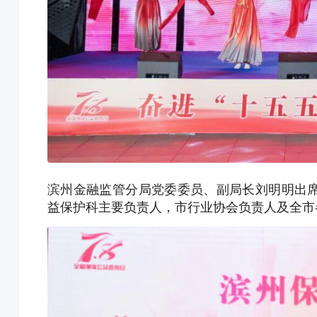
滨州金融监管分局党委委员、副局长刘明明出
益保护科主要负责人，市行业协会负责人及全市