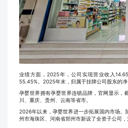
业绩方面，2025年，公司实现营业收入14.6
55.45%。2025年末，归属于挂牌公司股东的净
孕婴世界拥有孕婴世界连锁品牌，官网显示，截至
川、重庆、贵州、云南等省市。
2026年以来，孕婴世界进一步拓展国内市场
州市海珠区、河南省郑州市新设了全资子公司，注册