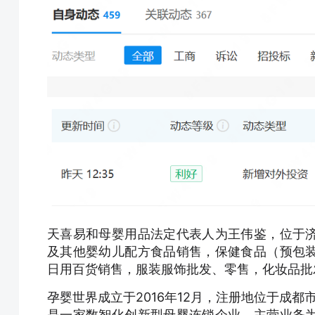
天喜易和母婴用品法定代表人为王伟鉴，位于
及其他婴幼儿配方食品销售，保健食品（预包
日用百货销售，服装服饰批发、零售，化妆品批
孕婴世界成立于2016年12月，注册地位于成都
是一家数智化创新型母婴连锁企业，主营业务