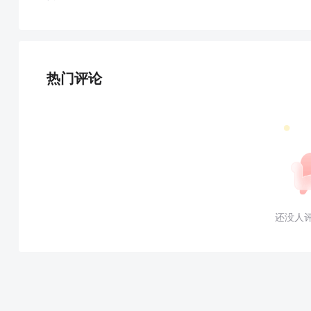
热门评论
还没人