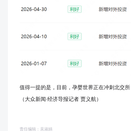
值得一提的是，目前，孕婴世界正在冲刺北交所
（大众新闻·经济导报记者 贾义航）
责任编辑：吴淑娟