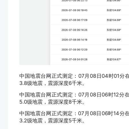
中国地震台网正式测定：07月08日04时01分在
3.8级地震，震源深度6千米。
中国地震台网正式测定：07月08日06时12分在
5.0级地震，震源深度8千米。
中国地震台网正式测定：07月08日06时14分在
3.2级地震，震源深度5千米。