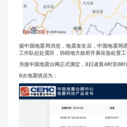
据中国地震局消息，地震发生后，中国地震局
工作队赶赴震区，协助地方政府开展应急处置工
另据中国地震台网正式测定，8日凌晨4时至6时
8次地震情况为：