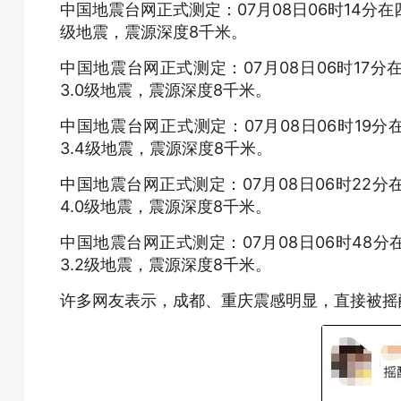
中国地震台网正式测定：07月08日06时14分在四
级地震，震源深度8千米。
中国地震台网正式测定：07月08日06时17分在
3.0级地震，震源深度8千米。
中国地震台网正式测定：07月08日06时19分在
3.4级地震，震源深度8千米。
中国地震台网正式测定：07月08日06时22分在
4.0级地震，震源深度8千米。
中国地震台网正式测定：07月08日06时48分在
3.2级地震，震源深度8千米。
许多网友表示，成都、重庆震感明显，直接被摇