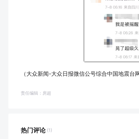
（大众新闻-大众日报微信公号综合中国地震台
责任编辑：房超
热门评论
(1)