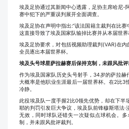
埃及足协通过其新闻中心透露，足协主席哈尼-
赛中犯下的严重误判展开全面调查。
埃及足协在声明中指出:“该法国籍主裁判在比
这直接导致了埃及国家队输掉比赛并从本届世界
埃及足协要求，对包括视频助理裁判(VAR)在
全员逐出本届世界杯。
埃及头号球星萨拉赫赛后保持克制，未跟风批评
作为埃及国家队历史头号射手，34岁的萨拉赫代
大概率是他职业生涯最后一届世界杯。在2比3
冷静。
此役埃及队一度手握2比0领先优势，却在下半
耶的判罚引发巨大争议，埃及队前锋穆斯塔法·
无效，同时球队还错失一次疑似点球机会。多
制，并未跟风批评裁判。