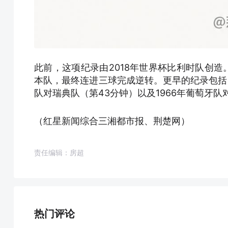
此前，这项纪录由2018年世界杯比利时队创造。
本队，最终连进三球完成逆转。更早的纪录包括19
队对瑞典队（第43分钟）以及1966年葡萄牙队
（红星新闻综合三湘都市报、荆楚网）
责任编辑：房超
热门评论