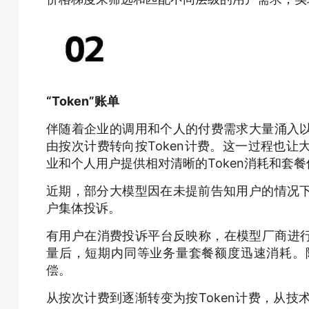
“Token”账单
伴随着企业的调用和个人的付费需求大量涌入
由按次计费转向按Token计费。这一过程也
业和个人用户提供相对清晰的Token消耗和套
近期，部分大模型因在未提前告知用户的情况
户集体投诉。
有用户在消费投诉平台反映称，在模型厂商进行
量后，短期内同等业务量套餐额度迅速消耗。
偿。
从按次计费到逐渐转变为按Token计费，从