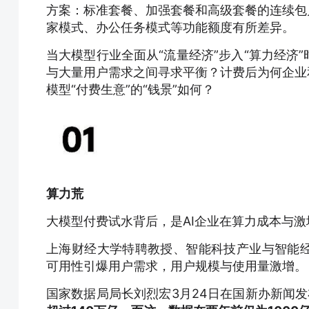
方案：标准套餐、加强套餐和高级套餐的连续包月
家模式、办公任务模式等功能额度有所差异。
当大模型行业全面从“流量经济”步入“算力经济
与大量用户需求之间寻求平衡？计费后为何企业和
模型“付费生意”的“钱景”如何？
算力荒
大模型付费试水背后，是AI企业在算力成本与
上海财经大学特聘教授、智能科技产业与智能经
可用性引爆用户需求，用户规模与使用量激增。
国家数据局局长刘烈宏3月24日在国新办新闻