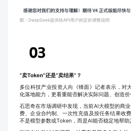
图：DeepSeek提供给API用户的定价调整说明
“卖Token”还是“卖结果”？
多位科技产业投资人向《锋面》记者表示，对
化落地能力，更看重能否解决实际问题、创造价
石思奇在市场调研中发现，当前AI大模型的商
费、企业合约制、一次性充值及按任务结果收费
不是模型参数或Token，而是AI能否稳定地帮