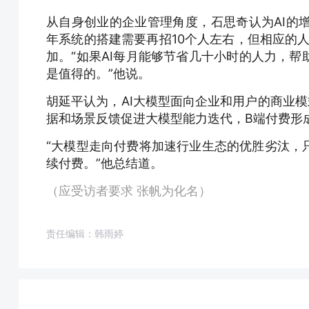
从自身创业的企业管理角度，石思奇认为AI的
年系统的搭建需要再招10个人左右，但相应的人力
加。“如果AI每月能够节省几十小时的人力，
是值得的。”他说。
胡延平认为，AI大模型面向企业和用户的商业
据和场景反馈促进大模型能力迭代，B端付费形
“大模型走向付费将加速行业生态的优胜劣汰，
续付费。”他总结道。
（应受访者要求 张帆为化名）
责任编辑：韩雨婷