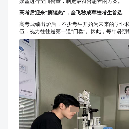
效益进行全面衡量，制定最符合患者的方案。
高考后迎来“摘镜热”，全飞秒成军校考生首选
高考成绩出炉后，不少考生开始为未来的学业
伍，视力往往是第一道“门槛”。因此，每年暑