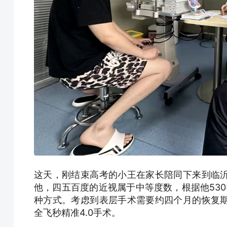
这天，刚结束高考的小王在家长陪同下来到临
他，四五百度的近视属于中等度数，根据他530
种方式。考虑到表层手术需要约四个月的恢复
全飞秒精准4.0手术。