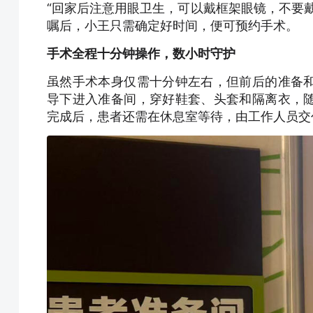
“回家后注意用眼卫生，可以戴框架眼镜，不要
嘱后，小王只需确定好时间，便可预约手术。
手术全程十分钟操作，数小时守护
虽然手术本身仅需十分钟左右，但前后的准备
导下进入准备间，穿好鞋套、头套和隔离衣，
完成后，患者还需在休息室等待，由工作人员交