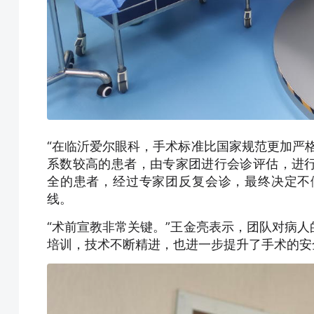
“在临沂爱尔眼科，手术标准比国家规范更加严
系数较高的患者，由专家团进行会诊评估，进
全的患者，经过专家团反复会诊，最终决定不
线。
“术前宣教非常关键。”王金亮表示，团队对病
培训，技术不断精进，也进一步提升了手术的安