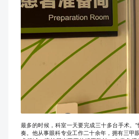
最多的时候，科室一天要完成三十多台手术。“
奏。他从事眼科专业工作二十余年，拥有三甲