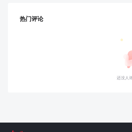
热门评论
还没人