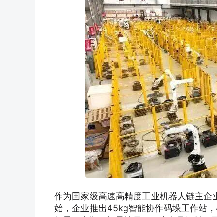
作为国家级高速高精度工业机器人链主企业
始，企业推出45kg智能协作码垛工作站