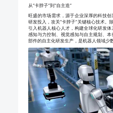
从“卡脖子”到“自主造”
旺盛的市场需求，源于企业深厚的科技创
研发投入，攻关“卡脖子”关键核心技术。
引入机器人核心人才，构建全球化研发体
感知与力控制、视觉感知与自主规划、本
部件的自主化研发生产，是机器人领域少