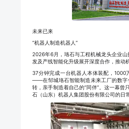
未来已来
“机器人制造机器人”
2026年6月，珞石与工程机械龙头企业
发及产线智能化升级展开深度合作，推动
37分钟完成一台机器人本体装配，100
——在邹城珞石智能制造未来工厂的数字
转，亲手制造着自己的“同伴”。这一幕曾
石（山东）机器人集团股份有限公司的日