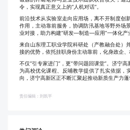
令，实现真正意义上的“人机对话”。
前沿技术从实验室走向应用场，离不开制度创
作用，主动靠前服务，协调防汛基地等野外场
业对接，助力构建“研发—制造—应用”一体化产
来自山东理工职业学院科研处（产教融合处）
接的优势，依托挂职身份主动靠前，化身政企、校
不仅“引专家进门”，更“带问题回课堂”。济宁
为高校优化课程、反哺教学提供了扎实依据，实
向，济宁高新区正不断汇聚起推动新质生产力蓬
责任编辑：刘凯平