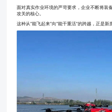
面对真实作业环境的严苛要求，企业不断将装
攻关的核心。
这种从“能飞起来”向“能干重活”的跨越，正是