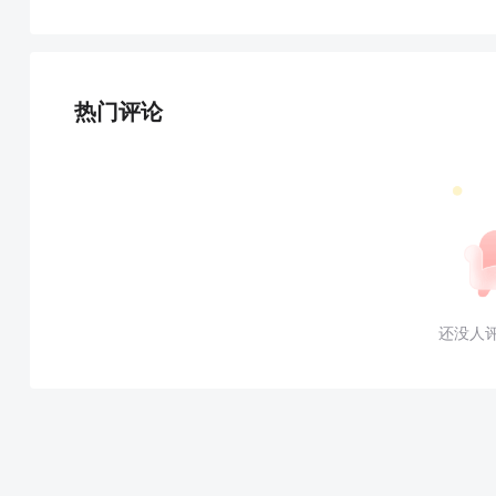
热门评论
还没人