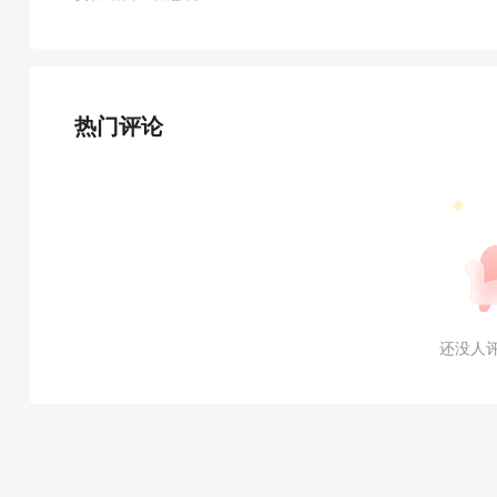
热门评论
还没人