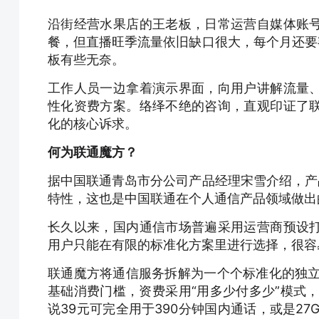
沿街经营水果店的王老板，日常运营自媒体账
餐，但直播旺季流量依旧缺口很大，每个月还要
板有些无奈。
工作人员一边拿着演示界面，向用户讲解流量
性化资费方案。络绎不绝的咨询，直观印证了
化的核心诉求。
何为联通魔方？
据中国联通青岛市分公司产品经理宋雪介绍，产
特性，这也是中国联通在个人通信产品领域做出
长久以来，国内通信市场普遍采用运营商预设
用户只能在有限的标准化方案里进行选择，很容
联通魔方将通信服务拆解为一个个标准化的独立
基础消费门槛，资费采用“用多少付多少”模式
说39元可完全用于390分钟国内通话，或是27