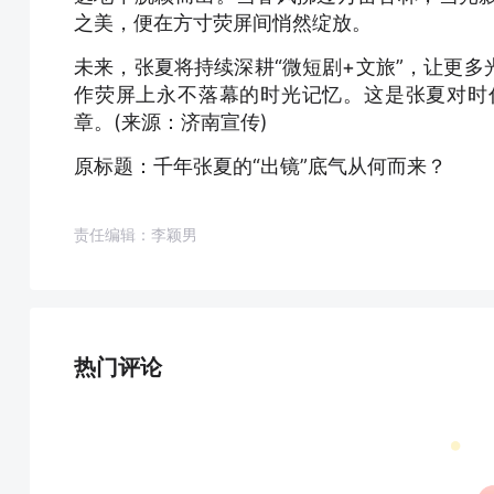
之美，便在方寸荧屏间悄然绽放。
未来，张夏将持续深耕“微短剧+文旅”，让更
作荧屏上永不落幕的时光记忆。这是张夏对时
章。(来源：济南宣传)
原标题：千年张夏的“出镜”底气从何而来？
责任编辑：李颖男
热门评论