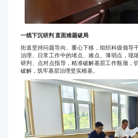
一线下沉研判 直面难题破局
街道坚持问题导向、重心下移，组织科级领导
治理、日常工作中的堵点、难点、薄弱点，现
研判、点对点指导，精准破解基层工作瓶颈，
破解，筑牢基层治理坚实根基。