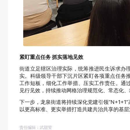
紧盯重点任务 抓实落地见效
街道立足辖区治理实际，统筹推进民生诉求办
实。科级领导干部下沉片区紧盯各项重点任务
工作短板，细化工作举措、压实工作责任。通
见行见效，持续推动网格治理规范化、常态化、
下一步，龙泉街道将持续深化党建引领“N+1+
以更高标准、更实举措打造共建共治共享的基层
责任编辑：武甜莹