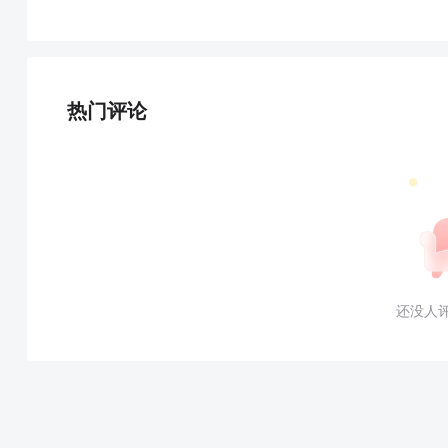
热门评论
还没人