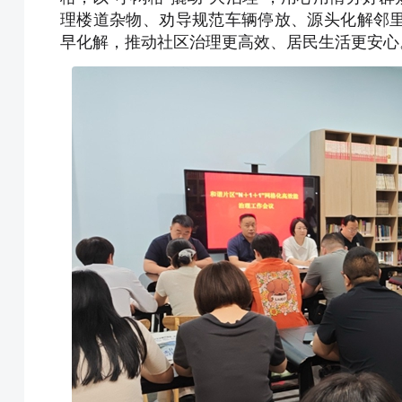
理楼道杂物、劝导规范车辆停放、源头化解邻
早化解，推动社区治理更高效、居民生活更安心