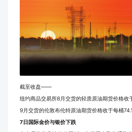
截至收盘——
纽约商品交易所8月交货的轻质原油期货价格收于每
9月交货的伦敦布伦特原油期货价格收于每桶74.1
7日国际金价与银价下跌