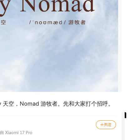
y 天空，Nomad 游牧者。先和大家打个招呼。