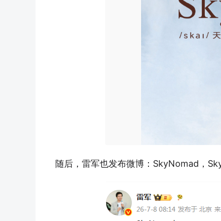
随后，雷军也发布微博：SkyNomad，Sk