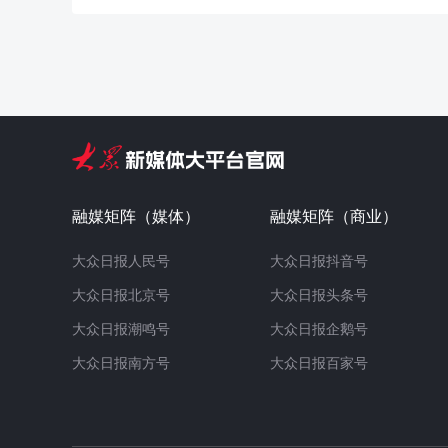
融媒矩阵（媒体）
融媒矩阵（商业）
大众日报人民号
大众日报抖音号
大众日报北京号
大众日报头条号
大众日报潮鸣号
大众日报企鹅号
大众日报南方号
大众日报百家号