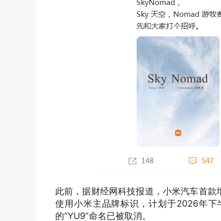
此前，据财经网科技报道，小米汽车首款增程
使用小米主品牌标识，计划于2026年
的“YU9”命名已被取消。