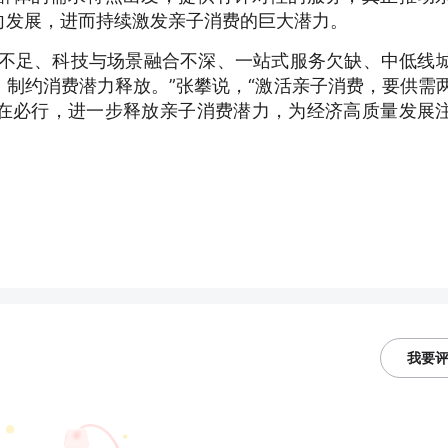
向发展，进而持续激发亲子消费的巨大潜力。
不足、科技与场景融合不深、一站式服务欠缺、中低线
制约消费潜力释放。”张攀说，“激活亲子消费，要供需
在必行，进一步释放亲子消费潜力，为经济高质量发展
我要