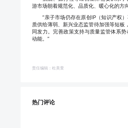
游市场朝着规范化、品质化、暖心化的方
“亲子市场仍存在原创IP（知识产权）
质供给薄弱、新兴业态监管待加强等短板，
同发力。完善政策支持与质量监管体系势
动能。”
责任编辑：杜美萱
热门评论