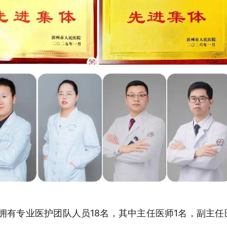
拥有专业医护团队人员18名，其中主任医师1名，副主任