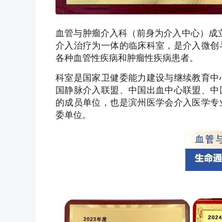
血管与肿瘤介入科（前身为介入中心）成立
介入治疗为一体的临床科室，是介入微创
各种血管性疾病和肿瘤性疾病患者。
科室是国家卫健委能力建设与继续教育中
国静脉介入联盟、中国出血中心联盟、中
的成员单位，也是滨州医学会介入医学专
委单位。