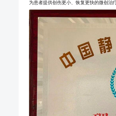
为患者提供创伤更小、恢复更快的微创治