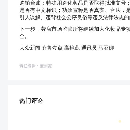
购销台账；特殊用途化妆品是否取得批准文号
是否有中文标识；功效宣称是否真实、合法，
引人误解、违背社会公序良俗等违反法律法规的
下一步，劳店市场监管所将继续加大化妆品专
全。
大众新闻·齐鲁壹点 高艳蕊 通讯员 马召娜
责任编辑：董丽霞
热门评论