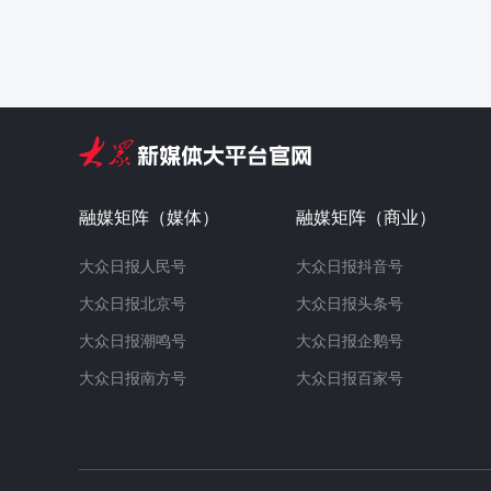
融媒矩阵（媒体）
融媒矩阵（商业）
大众日报人民号
大众日报抖音号
大众日报北京号
大众日报头条号
大众日报潮鸣号
大众日报企鹅号
大众日报南方号
大众日报百家号