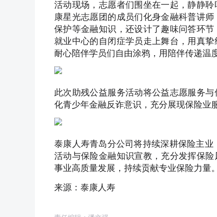
活动现场，志愿者们围坐在一起，静静聆
康星光志愿团的成员们化身金融科普讲师
保护等金融知识，还设计了趣味问答环节
就业中心的自闭症学员走上舞台，用真挚
耐心陪伴学员们自由涂鸦，用陪伴传递温
此次助残公益服务活动将公益志愿服务与
化青少年金融反诈意识，充分展现保险业
泰康人寿青岛分公司将持续深耕保险主业，
活动与保险金融知识宣教，充分发挥保险
事业高质量发展，持续贡献专业保险力量
来源：泰康人寿