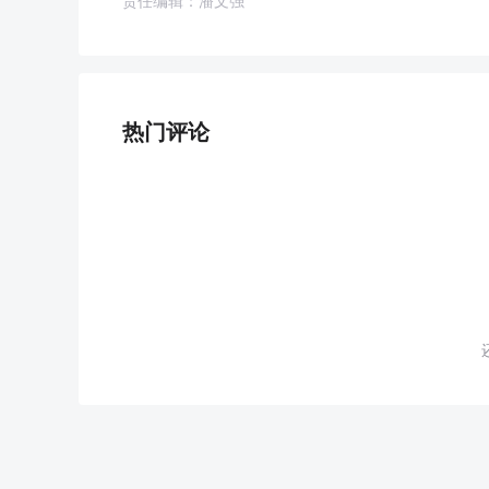
责任编辑：潘文强
热门评论