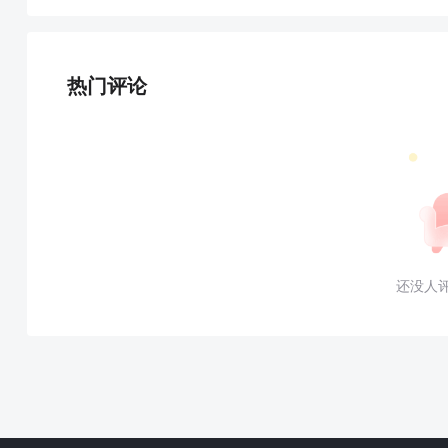
热门评论
还没人