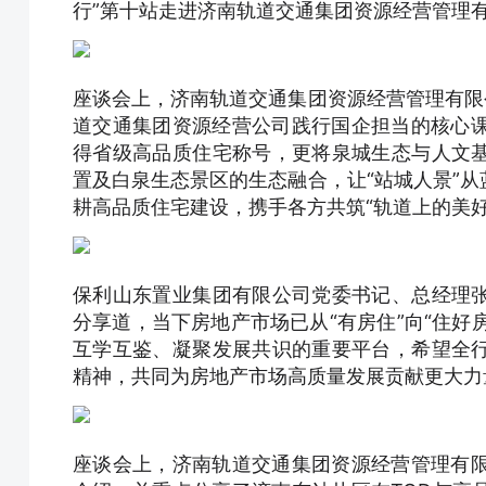
行”第十站走进济南轨道交通集团资源经营管理
座谈会上，济南轨道交通集团资源经营管理有限
道交通集团资源经营公司践行国企担当的核心课
得省级高品质住宅称号，更将泉城生态与人文
置及白泉生态景区的生态融合，让“站城人景”
耕高品质住宅建设，携手各方共筑“轨道上的美好
保利山东置业集团有限公司党委书记、总经理
分享道，当下房地产市场已从“有房住”向“住好
互学互鉴、凝聚发展共识的重要平台，希望全
精神，共同为房地产市场高质量发展贡献更大力
座谈会上，济南轨道交通集团资源经营管理有限