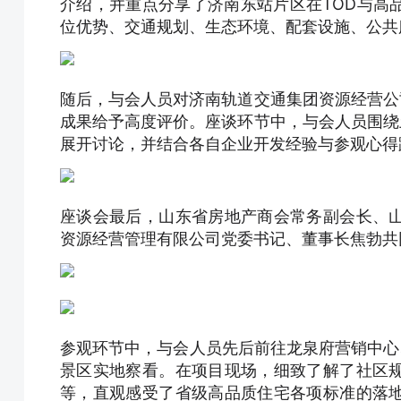
介绍，并重点分享了济南东站片区在TOD与高
位优势、交通规划、生态环境、配套设施、公共
随后，与会人员对济南轨道交通集团资源经营公
成果给予高度评价。座谈环节中，与会人员围绕
展开讨论，并结合各自企业开发经验与参观心得
座谈会最后，山东省房地产商会常务副会长、
资源经营管理有限公司党委书记、董事长焦勃共
参观环节中，与会人员先后前往龙泉府营销中心
景区实地察看。在项目现场，细致了解了社区
等，直观感受了省级高品质住宅各项标准的落