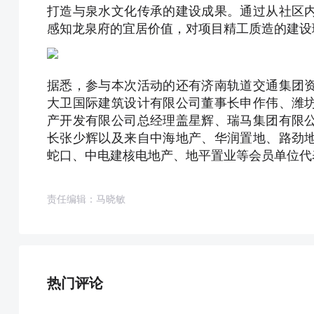
打造与泉水文化传承的建设成果。通过从社区
感知龙泉府的宜居价值，对项目精工质造的建设
据悉，参与本次活动的还有济南轨道交通集团
大卫国际建筑设计有限公司董事长申作伟、潍
产开发有限公司总经理盖星辉、瑞马集团有限
长张少辉以及来自中海地产、华润置地、路劲
蛇口、中电建核电地产、地平置业等会员单位代
责任编辑：马晓敏
热门评论