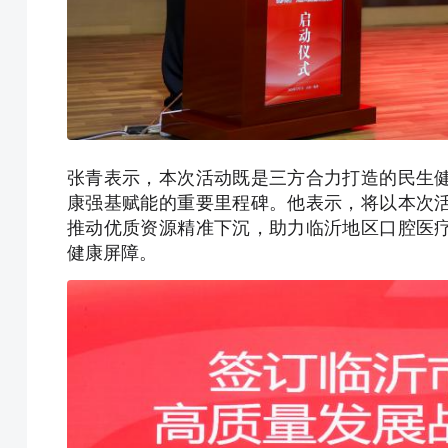
张青表示，本次活动既是三方合力打造的民生
康强基赋能的重要里程碑。他表示，将以本次
推动优质资源精准下沉，助力临沂地区口腔医
健康屏障。