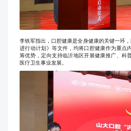
李铁军指出，口腔健康是全身健康的关键一环，
进行动计划》等文件，均将口腔健康作为重点
筹优势，定向支持临沂地区开展健康推广、科
医疗卫生事业发展。