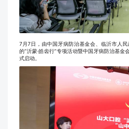
7月7日，由中国牙病防治基金会、临沂市人
的“沂蒙·皓齿行”专项活动暨中国牙病防治基金
式启动。