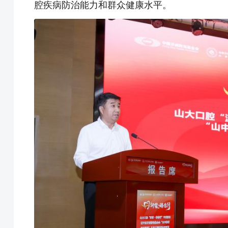
腔疾病防治能力和群众健康水平。