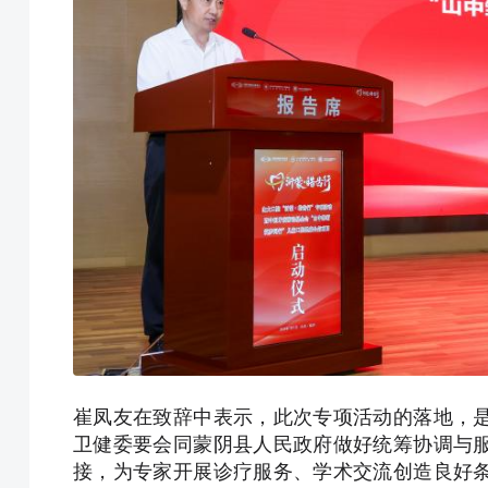
崔凤友在致辞中表示，此次专项活动的落地，
卫健委要会同蒙阴县人民政府做好统筹协调与
接，为专家开展诊疗服务、学术交流创造良好