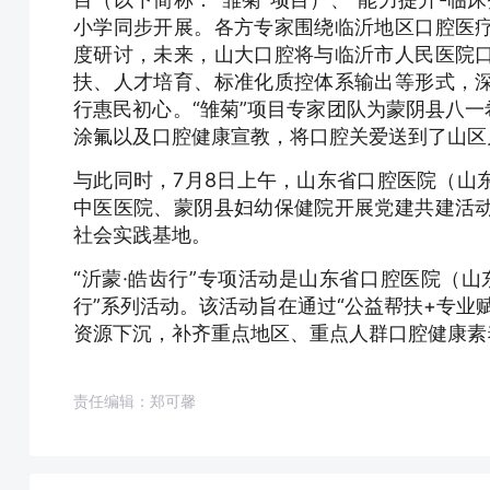
小学同步开展。各方专家围绕临沂地区口腔医
度研讨，未来，山大口腔将与临沂市人民医院
扶、人才培育、标准化质控体系输出等形式，
行惠民初心。“雏菊”项目专家团队为蒙阴县八一
涂氟以及口腔健康宣教，将口腔关爱送到了山区
与此同时，7月8日上午，山东省口腔医院（山
中医医院、蒙阴县妇幼保健院开展党建共建活
社会实践基地。
“沂蒙·皓齿行”专项活动是山东省口腔医院（
行”系列活动。该活动旨在通过“公益帮扶+专业
资源下沉，补齐重点地区、重点人群口腔健康素
责任编辑：郑可馨