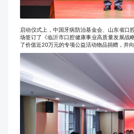
启动仪式上，中国牙病防治基金会、山东省口
场签订了《临沂市口腔健康事业高质量发展战
了价值近20万元的专项公益活动物品捐赠，并向