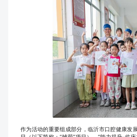
作为活动的重要组成部分，临沂市口腔健康发展
目（以下简称：“雏菊”项目）、“能力提升-临