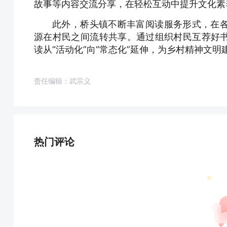
故事等内容交流分享，在轻松互动中提升文化素
此外，桥头镇不断丰富阅读服务形式，在
源在村民之间流转共享。通过组织村民互荐好
读从“活动化”向“常态化”延伸，为乡村精神文
责任编辑：武宗义
热门评论