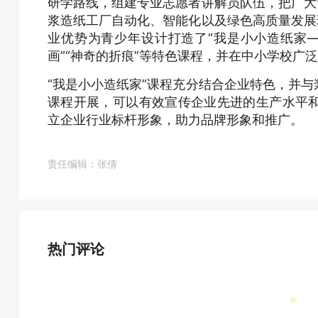
研学路线，组建专业志愿者讲解员队伍，把广大
浆造纸工厂自动化、智能化以及绿色高质量发展
业优势为青少年设计打造了“我是小小造纸家—
画”“神奇的折痕”等特色课程，并在中小学校广
“我是小小造纸家”课程充分结合企业特色，并
课程开展，可以有效宣传企业先进的生产水平
立企业行业标杆形象，助力品牌形象和推广。
责任编辑：张倩
热门评论