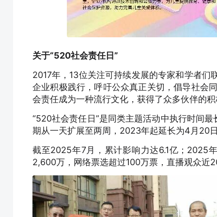
关于“520社会责任日”
2017年，13位关注可持续发展的专家和学者们
企业积极践行，呼吁公众真正关切，倡导社会同
会责任成为一种流行文化，获得了众多伙伴的积
“520社会责任日”是同类主题活动中执行时间
期从一天扩展至两周，2023年起延长为4月2
截至2025年7月，累计影响力达6.1亿；202
2,600万，网络票选超过100万票，直播观众近