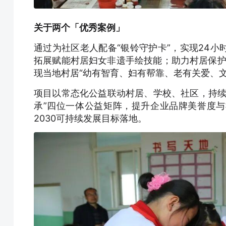
关于两个「优秀案例」
通过为社区老人配备“银铃守护卡”，实现24
拓展赋能村居妇女非遗手绘技能；助力村居保护
现当地村居“幼有智育、妇有帮靠、老有关爱、
项目以常态化公益联动村居、学校、社区，持续
承”四位一体公益矩阵，提升企业品牌美誉度
2030可持续发展目标落地。