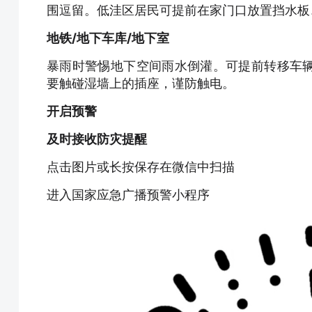
围逗留。低洼区居民可提前在家门口放置挡水板
地铁/地下车库/地下室
暴雨时警惕地下空间雨水倒灌。可提前转移车
要触碰湿墙上的插座，谨防触电。
开启预警
及时接收防灾提醒
点击图片或长按保存在微信中扫描
进入国家应急广播预警小程序