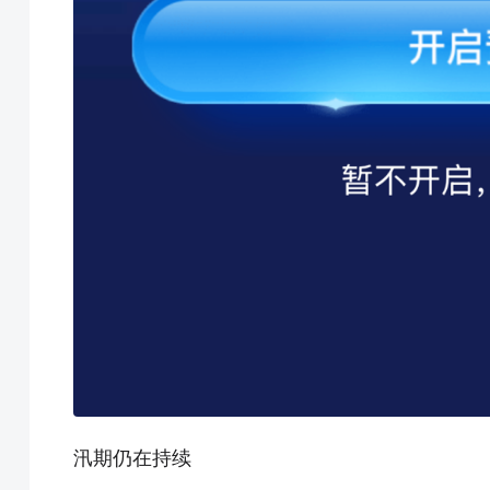
汛期仍在持续