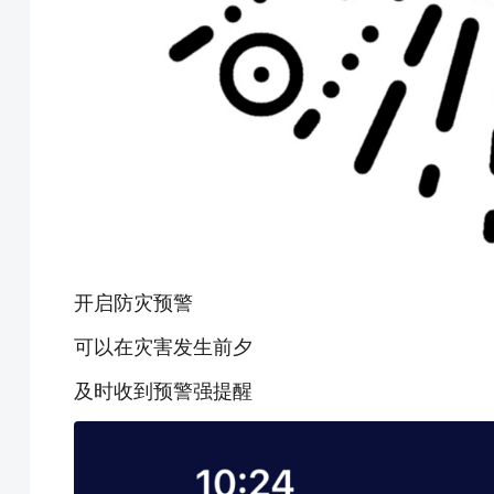
开启防灾预警
可以在灾害发生前夕
及时收到预警强提醒