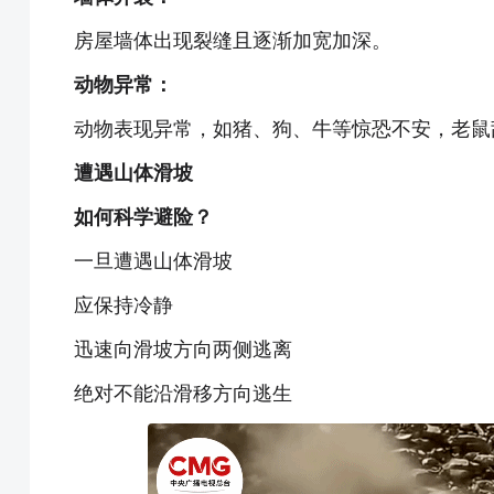
房屋墙体出现裂缝且逐渐加宽加深。
动物异常：
动物表现异常，如猪、狗、牛等惊恐不安，老鼠
遭遇山体滑坡
如何科学避险？
一旦遭遇山体滑坡
应保持冷静
迅速向滑坡方向两侧逃离
绝对不能沿滑移方向逃生