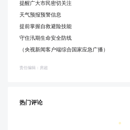
提醒广大市民密切关注
天气预报预警信息
提前掌握自救避险技能
守住汛期生命安全防线
（央视新闻客户端综合国家应急广播）
责任编辑：房超
热门评论