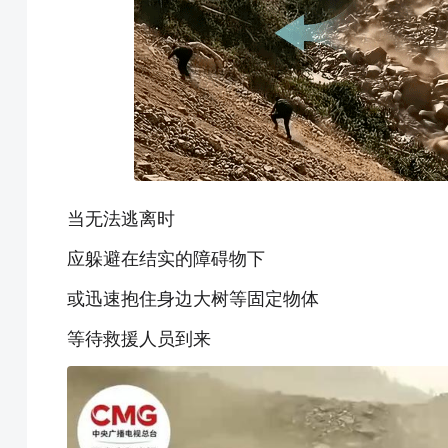
当无法逃离时
应躲避在结实的障碍物下
或迅速抱住身边大树等固定物体
等待救援人员到来