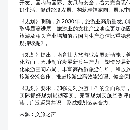
开发、国内与国际、发展与安全，着力完善现
好生活、促进经济发展、构筑精神家园、展示中
《规划》明确，到2030年，旅游业高质量发
取得显著进展。旅游业的支柱产业地位更加稳
旅游及相关产业增加值占国内生产总值比重稳
度持续提升。
《规划》提出，培育壮大旅游业发展新动能，
化方向，因地制宜发展新质生产力，塑造发展
化旅游空间布局、丰富高品质旅游供给、释放
旅游交流合作、推进旅游业高效能治理、健全保
《规划》要求，加强党对旅游工作的全面领导
实际抓好规划贯彻落实。完善规划实施监测评
读，广泛凝聚共识，形成规划落实合力。
来源：文旅之声