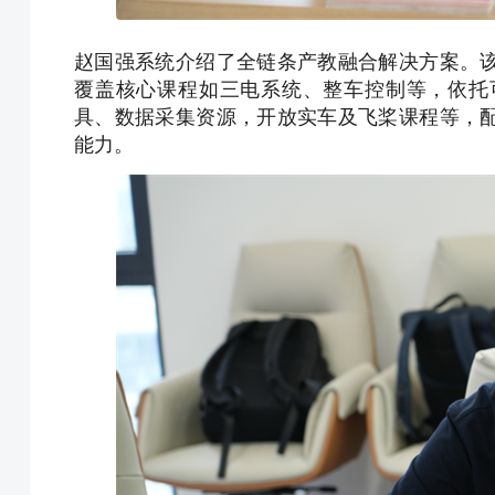
赵国强系统介绍了全链条产教融合解决方案。
覆盖核心课程如三电系统、整车控制等，依托
具、数据采集资源，开放实车及飞桨课程等，
能力。