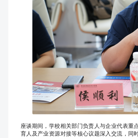
座谈期间，学校相关部门负责人与企业代表重
育人及产业资源对接等核心议题深入交流，同