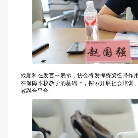
侯顺利在发言中表示，协会将发挥桥梁纽带作
在保障本校教学的基础上，探索开展社会培训
教融合平台。