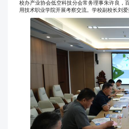
校办产业协会低空科技分会常务理事朱许良，
用技术职业学院开展考察交流。学校副校长刘爱