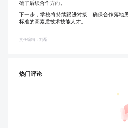
确了后续合作方向。
下一步，学校将持续跟进对接，确保合作落地
标准的高素质技术技能人才。
责任编辑：刘磊
热门评论