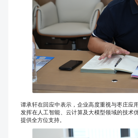
谭承轩在回应中表示，企业高度重视与枣庄应
发挥在人工智能、云计算及大模型领域的技术
提供全方位支持。