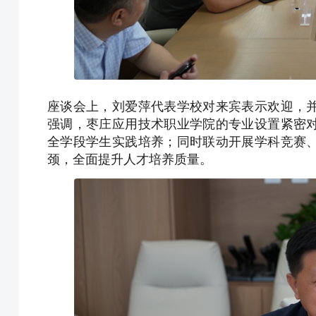
座谈会上，刘爱萍代表学校对来宾表示欢迎，
强调，枣庄应用技术职业学院的专业设置紧密
全学段学生实践培养；同时联动开展学科竞赛
颈，全面提升人才培养质量。