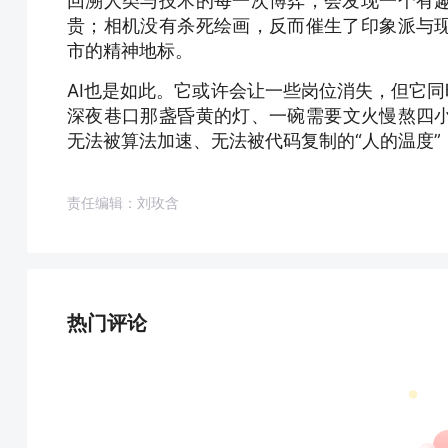
回溯人类与技术的每一次博弈，会发现一个有
贵；相机没有杀死绘画，反而催生了印象派与
市的精神地标。
AI也是如此。它或许会让一些岗位消失，但它同
深夜巷口那盏昏黄的灯、一碗需要文火慢熬四
无法被算法加速、无法被代码复制的“人的温度
责任编辑：刘玫含
热门评论